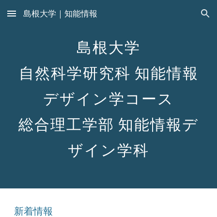
島根大学｜知能情報
Skip to main content
Skip to navigation
島根大学
自然科学研究科 知能情報
デザイン学コース
総合理工学部 知能情報デ
ザイン学科
新着情報