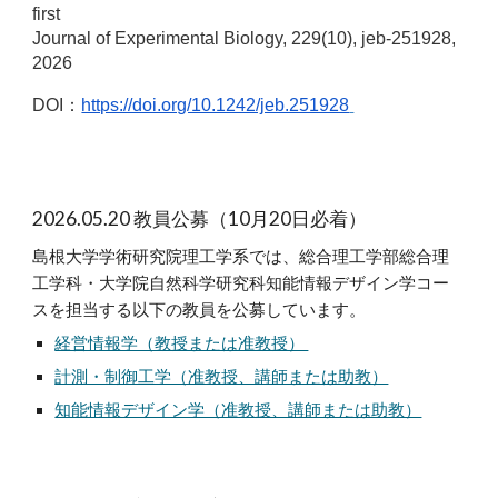
first
Journal of Experimental Biology, 229(10), jeb-251928,
2026
DOI：
https://doi.org/10.1242/jeb.251928
2026.05.20 教員公募（10月20日必着）
島根大学学術研究院理工学系では、総合理工学部総合理
工学科・大学院自然科学研究科知能情報デザイン学コー
スを担当する以下の教員を公募しています。
経営情報学（教授または准教授）
計測・制御工学（准教授、講師または助教）
知能情報デザイン学（准教授、講師または助教）