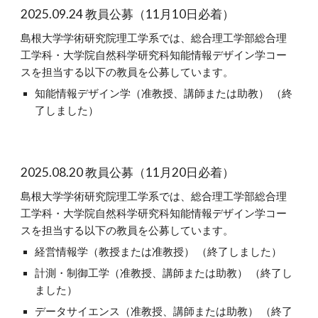
2025.09.24 教員公募（11月10日必着）
島根大学学術研究院理工学系では、総合理工学部総合理
工学科・大学院自然科学研究科知能情報デザイン学コー
スを担当する以下の教員を公募しています。
知能情報デザイン学（准教授、講師または助教）
（終
了しました）
2025.08.20 教員公募（11月20日必着）
島根大学学術研究院理工学系では、総合理工学部総合理
工学科・大学院自然科学研究科知能情報デザイン学コー
スを担当する以下の教員を公募しています。
経営情報学（教授または准教授） （終了しました）
計測・制御工学（准教授、講師または助教） （終了し
ました）
データサイエンス（准教授、講師または助教） （終了